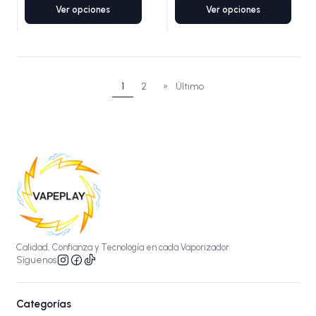
Ver opciones
Ver opciones
1
2
»
Último
Calidad, Confianza y Tecnología en cada Vaporizador.
Síguenos
Categorías