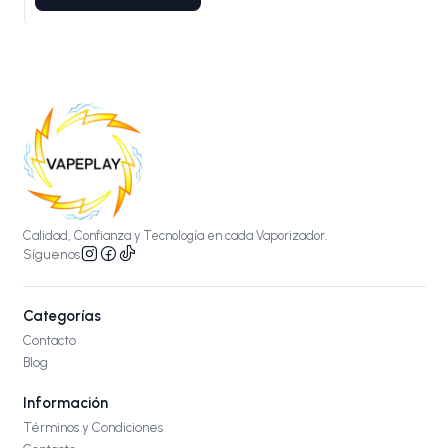
Calidad, Confianza y Tecnología en cada Vaporizador.
Síguenos
Categorías
Contacto
Blog
Información
Términos y Condiciones