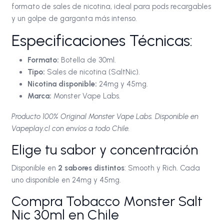
formato de sales de nicotina, ideal para pods recargables
y un golpe de garganta más intenso.
Especificaciones Técnicas:
Formato:
Botella de 30ml.
Tipo:
Sales de nicotina (SaltNic).
Nicotina disponible:
24mg y 45mg.
Marca:
Monster Vape Labs.
Producto 100% Original Monster Vape Labs. Disponible en
Vapeplay.cl con envíos a todo Chile.
Elige tu sabor y concentración
Disponible en
2 sabores distintos
: Smooth y Rich. Cada
uno disponible en 24mg y 45mg.
Compra Tobacco Monster Salt
Nic 30ml en Chile