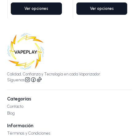
Ver opciones
Ver opciones
Calidad, Confianza y Tecnología en cada Vaporizador.
Síguenos
Categorías
Contacto
Blog
Información
Términos y Condiciones