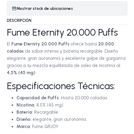
Mostrar stock de ubicaciones
DESCRIPCIÓN
Fume Eternity 20.000 Puffs
El
Fume Eternity 20.000 Puffs
ofrece hasta
20.000
caladas
de sabor intenso y batería recargable. Diseño
elegante, gran autonomía y excelente golpe de garganta
gracias a su mezcla equilibrada de sales de nicotina al
4,5% (45 mg)
.
Especificaciones Técnicas:
Capacidad de Puffs:
Hasta 20.000 caladas.
Nicotina:
4,5% (45 mg).
Batería:
Recargable.
Diseño:
elegante, gran autonomía.
Marca:
Fume QRJOY.