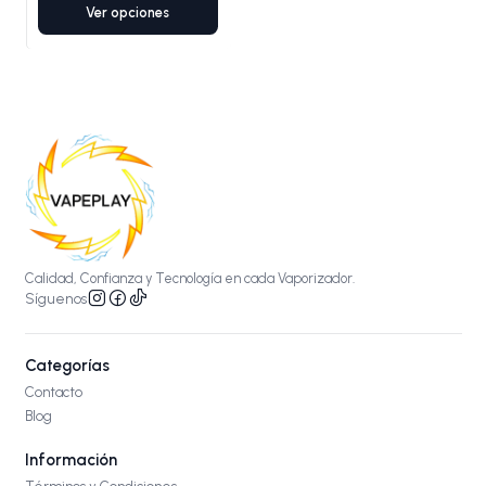
Ver opciones
Calidad, Confianza y Tecnología en cada Vaporizador.
Síguenos
Categorías
Contacto
Blog
Información