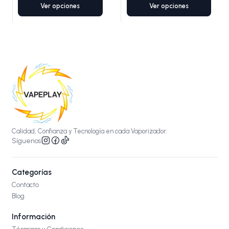
Ver opciones
Ver opciones
Calidad, Confianza y Tecnología en cada Vaporizador.
Síguenos
Categorías
Contacto
Blog
Información