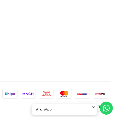
WhatsApp