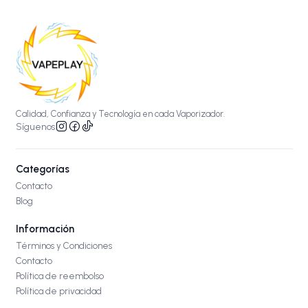
Calidad, Confianza y Tecnología en cada Vaporizador.
Síguenos
Categorías
Contacto
Blog
Información
Términos y Condiciones
Contacto
Política de reembolso
Política de privacidad