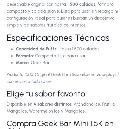
desechable original con hasta
1.500 caladas
, formato
compacto y calada suave. Listo para usar, sin recarga ni
configuración, ideal para quienes buscan un dispositivo
simple y de sabores frutales ice intensos.
Especificaciones Técnicas:
Capacidad de Puffs:
Hasta 1.500 caladas.
Formato:
Compacto, listo para usar.
Marca:
Geek Bar.
Producto 100% Original Geek Bar. Disponible en Vapeplay.cl
con envíos a todo Chile.
Elige tu sabor favorito
Disponible en
4 sabores distintos
: Arándano Ice, Frutilla
Mango Ice, Watermelon Ice y Mango Ice.
Compra Geek Bar Mini 1.5K en