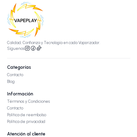
Calidad, Confianza y Tecnología en cada Vaporizador.
Síguenos
Categorías
Contacto
Blog
Información
Términos y Condiciones
Contacto
Política de reembolso
Política de privacidad
Atención al cliente