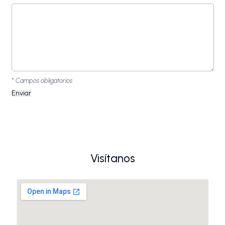
* Campos obligatorios
Visítanos