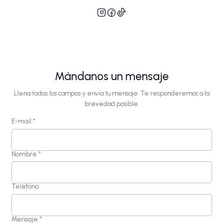
Mándanos un mensaje
Llena todos los campos y envía tu mensaje. Te responderemos a la
brevedad posible.
E-mail
*
Nombre
*
Teléfono
Mensaje
*