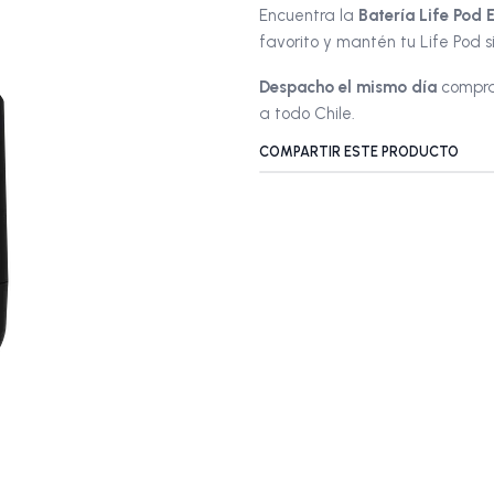
Encuentra la
Batería Life Pod 
favorito y mantén tu Life Pod si
Despacho el mismo día
compran
a todo Chile.
COMPARTIR ESTE PRODUCTO