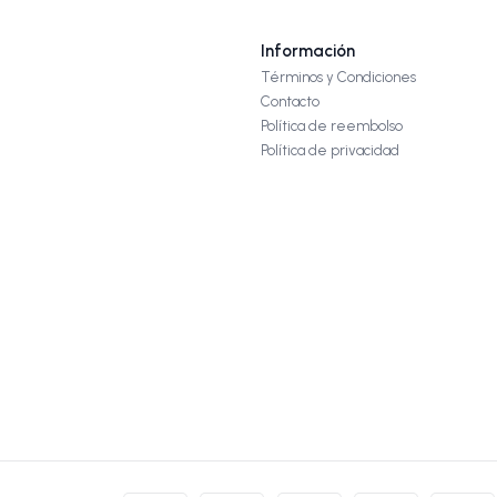
Información
Términos y Condiciones
Contacto
Política de reembolso
Política de privacidad