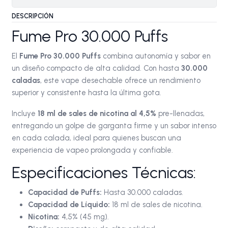
DESCRIPCIÓN
Fume Pro 30.000 Puffs
El
Fume Pro 30.000 Puffs
combina autonomía y sabor en
un diseño compacto de alta calidad. Con hasta
30.000
caladas
, este vape desechable ofrece un rendimiento
superior y consistente hasta la última gota.
Incluye
18 ml de sales de nicotina al 4,5%
pre-llenadas,
entregando un golpe de garganta firme y un sabor intenso
en cada calada, ideal para quienes buscan una
experiencia de vapeo prolongada y confiable.
Especificaciones Técnicas:
Capacidad de Puffs:
Hasta 30.000 caladas.
Capacidad de Líquido:
18 ml de sales de nicotina.
Nicotina:
4,5% (45 mg).