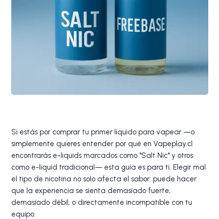
Si estás por comprar tu primer líquido para vapear —o
simplemente quieres entender por qué en Vapeplay.cl
encontrarás e-liquids marcados como "Salt Nic" y otros
como e-liquid tradicional— esta guía es para ti. Elegir mal
el tipo de nicotina no solo afecta el sabor: puede hacer
que la experiencia se sienta demasiado fuerte,
demasiado débil, o directamente incompatible con tu
equipo.