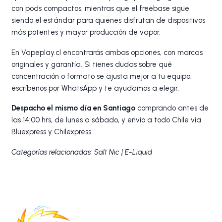
con pods compactos, mientras que el freebase sigue
siendo el estándar para quienes disfrutan de dispositivos
más potentes y mayor producción de vapor.
En Vapeplay.cl encontrarás ambas opciones, con marcas
originales y garantía. Si tienes dudas sobre qué
concentración o formato se ajusta mejor a tu equipo,
escríbenos por WhatsApp y te ayudamos a elegir.
Despacho el mismo día en Santiago
comprando antes de
las 14:00 hrs, de lunes a sábado, y envío a todo Chile vía
Bluexpress y Chilexpress.
Categorías relacionadas:
Salt Nic
|
E-Liquid